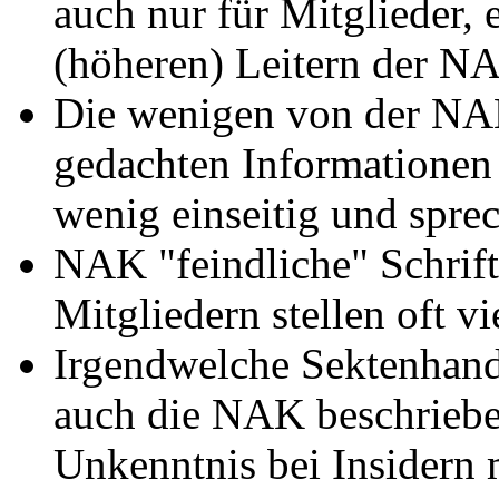
auch nur für Mitglieder, 
(höheren) Leitern der N
Die wenigen von der NAK 
gedachten Informationen 
wenig einseitig und sprec
NAK "feindliche" Schrift
Mitgliedern stellen oft vi
Irgendwelche Sektenhand
auch die NAK beschriebe
Unkenntnis bei Insidern 