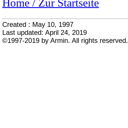
Home / Zur Startseite
Created : May 10, 1997
Last updated: April 24, 2019
©1997-2019 by Armin. All rights reserved