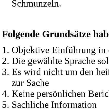
Schmunzeln.
Folgende Grundsätze habe
Objektive Einführung in
Die gewählte Sprache soll
Es wird nicht um den hei
zur Sache
Keine persönlichen Beric
Sachliche Information