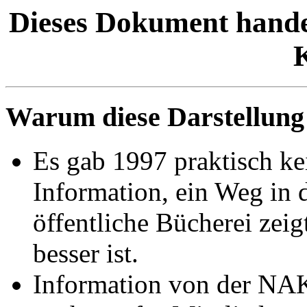
Dieses Dokument hande
Warum diese Darstellung
Es gab 1997 praktisch ke
Information, ein Weg in 
öffentliche Bücherei zeig
besser ist.
Information von der NAK 