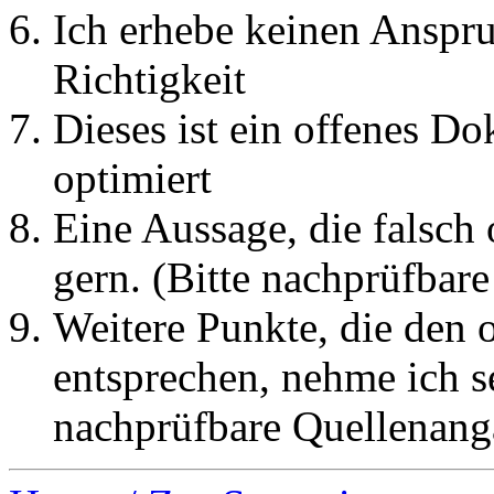
Ich erhebe keinen Anspru
Richtigkeit
Dieses ist ein offenes Do
optimiert
Eine Aussage, die falsch 
gern. (Bitte nachprüfbar
Weitere Punkte, die den
entsprechen, nehme ich se
nachprüfbare Quellenanga